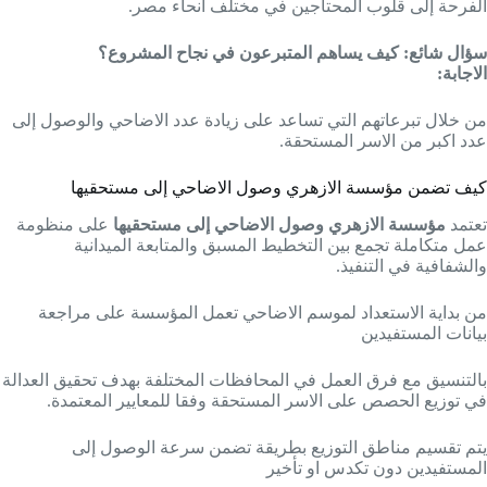
الفرحة إلى قلوب المحتاجين في مختلف انحاء مصر.
سؤال شائع:
كيف يساهم المتبرعون في نجاح المشروع؟
الاجابة:
من خلال تبرعاتهم التي تساعد على زيادة عدد الاضاحي والوصول إلى
عدد اكبر من الاسر المستحقة.
كيف تضمن مؤسسة الازهري وصول الاضاحي إلى مستحقيها
تعتمد
مؤسسة الازهري وصول الاضاحي إلى مستحقيها
على منظومة
عمل متكاملة تجمع بين التخطيط المسبق والمتابعة الميدانية
والشفافية في التنفيذ.
من بداية الاستعداد لموسم الاضاحي تعمل المؤسسة على مراجعة
بيانات المستفيدين
بالتنسيق مع فرق العمل في المحافظات المختلفة بهدف تحقيق العدالة
في توزيع الحصص على الاسر المستحقة وفقا للمعايير المعتمدة.
يتم تقسيم مناطق التوزيع بطريقة تضمن سرعة الوصول إلى
المستفيدين دون تكدس او تأخير