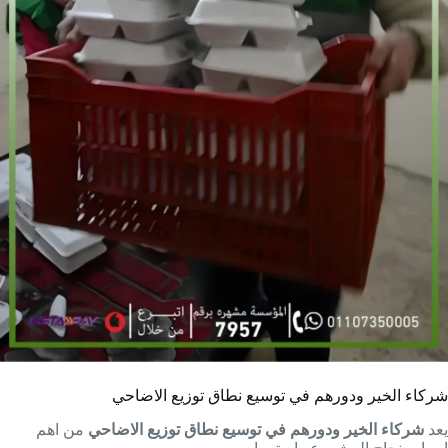
شركاء الخير ودورهم في توسيع نطاق توزيع الاضاحي
يعد
شركاء الخير ودورهم في توسيع نطاق توزيع الاضاحي
من اهم