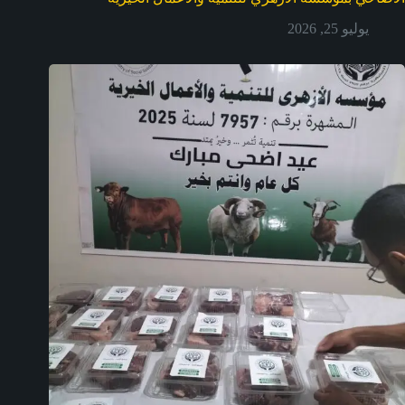
يوليو 25, 2026