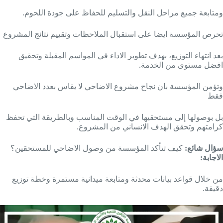
ومتابعة جميع مراحل النقل والتسليم للحفاظ على جودة اللحوم.
تحرص المؤسسة ايضا على استقبال الملاحظات وتقييم نتائج المشروع
بعد انتهاء التوزيع، بهدف تطوير الاداء في المواسم المقبلة وتحقيق
افضل مستوى من الخدمة.
وتؤمن المؤسسة بان نجاح مشروع الاضاحي لا يقاس بعدد الاضاحي
فقط
بل بوصولها إلى مستحقيها في الوقت المناسب وبالطريقة التي تحفظ
كرامتهم وتحقق الهدف الانساني من المشروع.
سؤال شائع:
كيف تتأكد المؤسسة من وصول الاضاحي للمستحقين؟
الاجابة:
من خلال قواعد بيانات محدثة ومتابعة ميدانية مستمرة وخطة توزيع
دقيقة.