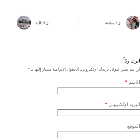
ال
السابقة
ال
التالية
اترك ردّاً
لن يتم نشر عنوان بريدك الإلكتروني.
الحقول الإلزامية مشار إليها بـ
*
*
الاسم
*
البريد الإلكتروني
الموقع