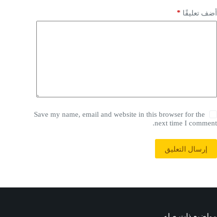
*
أضف تعليقًا
Save my name, email and website in this browser for the
next time I comment.
إرسال التعليق
مواضيع ذات صله