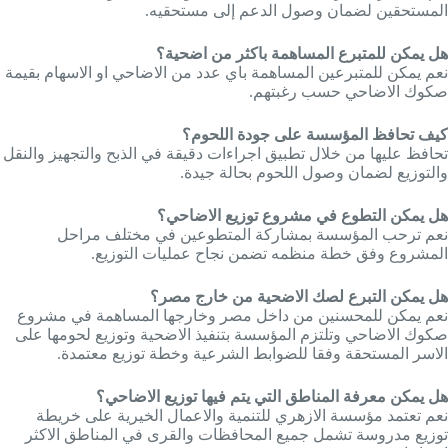
المستحقين لضمان وصول الدعم إلى مستحقيه.
هل يمكن للمتبرع المساهمة باكثر من اضحية؟
نعم يمكن للمتبرعين المساهمة باي عدد من الاضاحي او الاسهام بقيمة
صكوك الاضاحي حسب رغبتهم.
كيف تحافظ المؤسسة على جودة اللحوم؟
تحافظ عليها من خلال تطبيق اجراءات دقيقة في الذبح والتجهيز والنقل
والتوزيع لضمان وصول اللحوم بحالة جيدة.
هل يمكن التطوع في مشروع توزيع الاضاحي؟
نعم ترحب المؤسسة بمشاركة المتطوعين في مختلف مراحل
المشروع وفق خطة منظمه تضمن نجاح عمليات التوزيع.
هل يمكن التبرع لصك الاضحية من خارج مصر؟
نعم يمكن للمحسنين من داخل مصر وخارجها المساهمة في مشروع
صكوك الاضاحي وتلتزم المؤسسة بتنفيذ الاضحية وتوزيع لحومها على
الاسر المستحقة وفقا للضوابط الشرعية وخطة توزيع معتمدة.
هل يمكن معرفة المناطق التي يتم فيها توزيع الاضاحي؟
نعم تعتمد مؤسسة الازهري للتنمية والاعمال الخيرية على خريطة
توزيع مدروسة تشمل جميع المحافظات والقرى في المناطق الاكثر