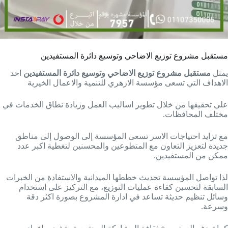
مستقبل مشروع توزيع الاضاحي وتوسيع دائرة المستفيدين
يمثل
مستقبل مشروع توزيع الاضاحي وتوسيع دائرة المستفيدين
احد
الاهداف التي تسعى مؤسسة الازهري للتنمية والاعمال الخيرية
علي تحقيقها من خلال تطوير اساليب العمل وزيادة نطاق الخدمات في
مختلف المحافظات.
مع تزايد احتياجات الاسر تسعى المؤسسة إلى الوصول إلى مناطق
جديدة لتعزيز التعاون مع المتطوعين والمحسنين لتغطية اكبر عدد
ممكن من المستفيدين.
لذا تواصل المؤسسة تحديث خططها الميدانية والاستفادة من الخبرات
السابقة لتحسين كفاءة عمليات التوزيع، مع التركيز على استخدام
وسائل تنظيم حديثة تساعد في ادارة المشروع بصورة اكثر دقة
وسرعة.