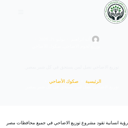
آيه ابراهيم
يوليو 21, 2026
توزيع لحوم الاضاحي
,
صكوك الأضاحي
توزيع الاضاحي نصل لمن يستحق في كل شبر بمصر.
الرئيسية
صكوك الأضاحي
توزيع الاضاحي نصل لمن يستحق في كل شبر بمصر.
رؤية انسانية تقود مشروع توزيع الاضاحي في جميع محافظات مصر