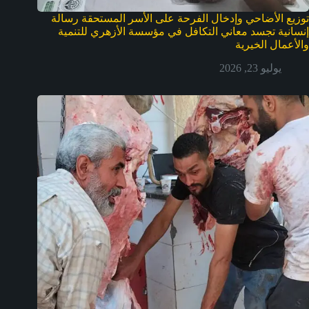
توزيع الأضاحي وإدخال الفرحة على الأسر المستحقة رسالة
إنسانية تجسد معاني التكافل في مؤسسة الأزهري للتنمية
والأعمال الخيرية
يوليو 23, 2026