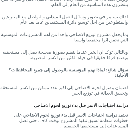
ينتظرون هذه المناسبة من العام إلى العام.
لذلك تستمر في تطوير وسائل العمل الميداني والتواصل مع المتبرعين
والمتطوعين من اجل توسيع دائرة المستفيدين عاما بعد عام
بما يجعل مشروع توزيع الاضاحي واحدا من اهم المشروعات الموسمية
التي تحقق اثرا مجتمعيا واسعا
وبالتالي تؤكد ان الخير عندما ينظم بصورة صحيحة يصل إلى مستحقيه
ويصنع فرقا حقيقيا في حياة الكثير من الاسر المصرية.
سؤال شائع:
لماذا تهتم المؤسسة بالوصول إلى جميع المحافظات؟
الاجابة:
لضمان وصول لحوم الاضاحي إلى اكبر عدد ممكن من الاسر المستحقة
وتحقيق العدالة في توزيع الخير.
دراسة احتياجات الاسر قبل بدء توزيع لحوم الاضاحي
تعتمد
دراسة احتياجات الاسر قبل بدء توزيع لحوم الاضاحي
على
خطوات منظمة تسبق تنفيذ المشروع بوقت كاف، حتى تصل
المساعدات إلى مستحقيها الحقيقيين.