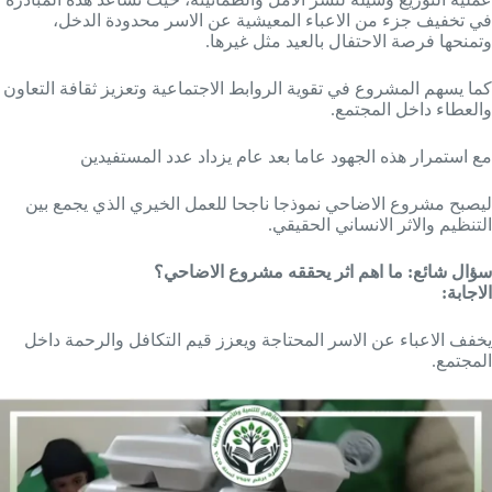
في تخفيف جزء من الاعباء المعيشية عن الاسر محدودة الدخل،
وتمنحها فرصة الاحتفال بالعيد مثل غيرها.
كما يسهم المشروع في تقوية الروابط الاجتماعية وتعزيز ثقافة التعاون
والعطاء داخل المجتمع.
مع استمرار هذه الجهود عاما بعد عام يزداد عدد المستفيدين
ليصبح مشروع الاضاحي نموذجا ناجحا للعمل الخيري الذي يجمع بين
التنظيم والاثر الانساني الحقيقي.
سؤال شائع: ما اهم اثر يحققه مشروع الاضاحي؟
الاجابة:
يخفف الاعباء عن الاسر المحتاجة ويعزز قيم التكافل والرحمة داخل
المجتمع.